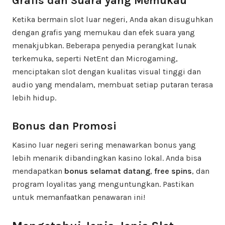
Grafis dan Suara yang Memukau
Ketika bermain slot luar negeri, Anda akan disuguhkan
dengan grafis yang memukau dan efek suara yang
menakjubkan. Beberapa penyedia perangkat lunak
terkemuka, seperti NetEnt dan Microgaming,
menciptakan slot dengan kualitas visual tinggi dan
audio yang mendalam, membuat setiap putaran terasa
lebih hidup.
Bonus dan Promosi
Kasino luar negeri sering menawarkan bonus yang
lebih menarik dibandingkan kasino lokal. Anda bisa
mendapatkan
bonus selamat datang
,
free spins
, dan
program loyalitas yang menguntungkan. Pastikan
untuk memanfaatkan penawaran ini!