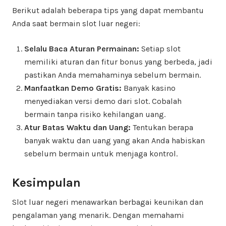
Berikut adalah beberapa tips yang dapat membantu
Anda saat bermain slot luar negeri:
Selalu Baca Aturan Permainan:
Setiap slot
memiliki aturan dan fitur bonus yang berbeda, jadi
pastikan Anda memahaminya sebelum bermain.
Manfaatkan Demo Gratis:
Banyak kasino
menyediakan versi demo dari slot. Cobalah
bermain tanpa risiko kehilangan uang.
Atur Batas Waktu dan Uang:
Tentukan berapa
banyak waktu dan uang yang akan Anda habiskan
sebelum bermain untuk menjaga kontrol.
Kesimpulan
Slot luar negeri menawarkan berbagai keunikan dan
pengalaman yang menarik. Dengan memahami