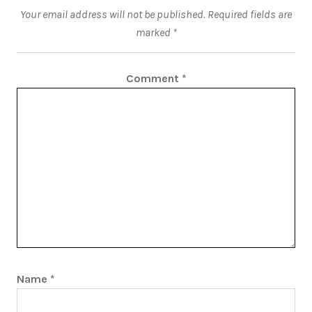
Your email address will not be published.
Required fields are
marked
*
Comment
*
Name
*