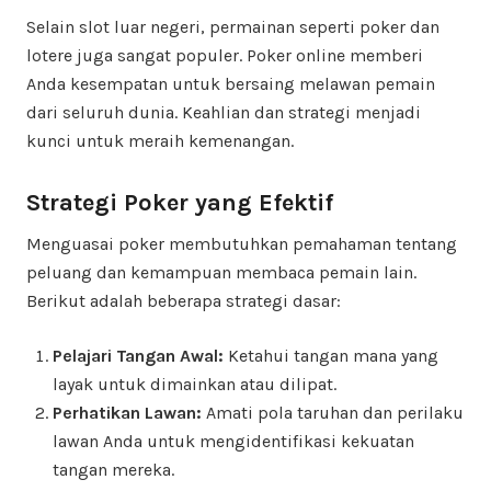
Selain slot luar negeri, permainan seperti poker dan
lotere juga sangat populer. Poker online memberi
Anda kesempatan untuk bersaing melawan pemain
dari seluruh dunia. Keahlian dan strategi menjadi
kunci untuk meraih kemenangan.
Strategi Poker yang Efektif
Menguasai poker membutuhkan pemahaman tentang
peluang dan kemampuan membaca pemain lain.
Berikut adalah beberapa strategi dasar:
Pelajari Tangan Awal:
Ketahui tangan mana yang
layak untuk dimainkan atau dilipat.
Perhatikan Lawan:
Amati pola taruhan dan perilaku
lawan Anda untuk mengidentifikasi kekuatan
tangan mereka.