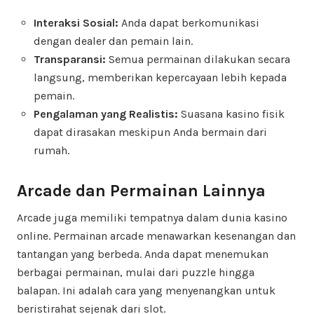
Interaksi Sosial:
Anda dapat berkomunikasi
dengan dealer dan pemain lain.
Transparansi:
Semua permainan dilakukan secara
langsung, memberikan kepercayaan lebih kepada
pemain.
Pengalaman yang Realistis:
Suasana kasino fisik
dapat dirasakan meskipun Anda bermain dari
rumah.
Arcade dan Permainan Lainnya
Arcade juga memiliki tempatnya dalam dunia kasino
online. Permainan arcade menawarkan kesenangan dan
tantangan yang berbeda. Anda dapat menemukan
berbagai permainan, mulai dari puzzle hingga
balapan. Ini adalah cara yang menyenangkan untuk
beristirahat sejenak dari slot.