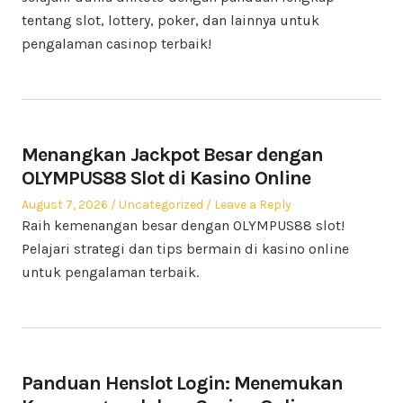
tentang slot, lottery, poker, dan lainnya untuk
pengalaman casinop terbaik!
Menangkan Jackpot Besar dengan
OLYMPUS88 Slot di Kasino Online
Posted
Posted
August 7, 2026
Uncategorized
Leave a Reply
on
in
Raih kemenangan besar dengan OLYMPUS88 slot!
Pelajari strategi dan tips bermain di kasino online
untuk pengalaman terbaik.
Panduan Henslot Login: Menemukan